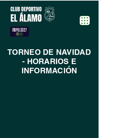
TORNEO DE NAVIDAD
- HORARIOS E
INFORMACIÓN