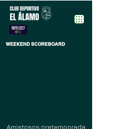
WEEKEND SCOREBOARD
Amistosos pretemporada