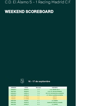
C.D. El Álamo 5 - 1 Racing Madrid C.F.
WEEKEND SCOREBOARD