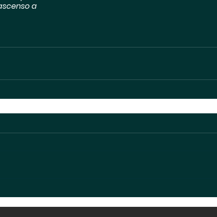
ascenso a 