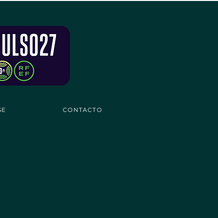
SE
CONTACTO