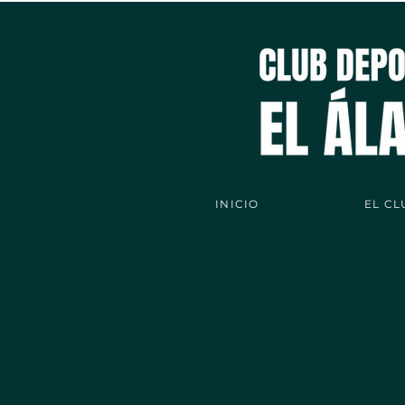
INICIO
EL CL