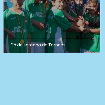
Fin de semana de Torneos