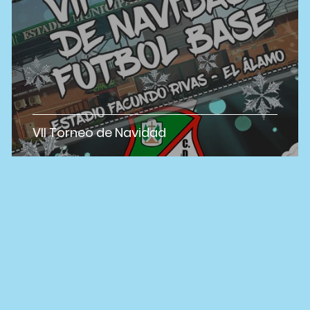
VII Torneo de Navidad