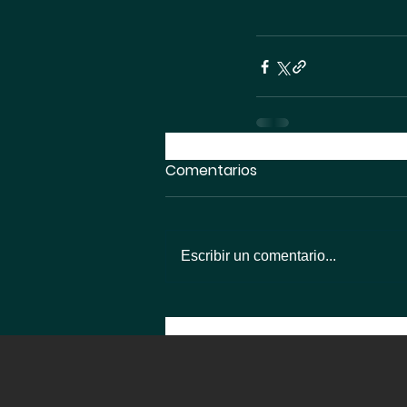
Comentarios
Escribir un comentario...