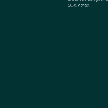
20.45 horas.