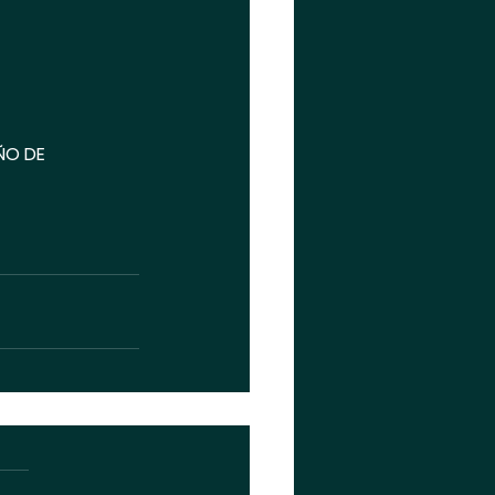
ÑO DE 