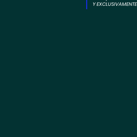
Y EXCLUSIVAMENTE e