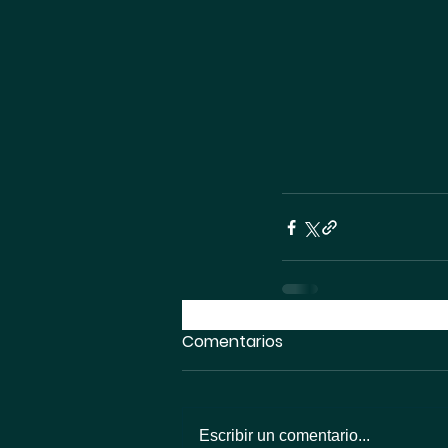
Comentarios
Escribir un comentario...