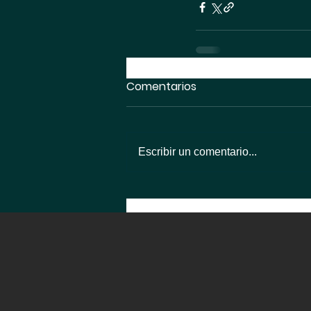
Comentarios
Escribir un comentario...