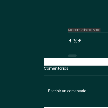
Noticias
Crónicas
Actas
Comentarios
Escribir un comentario...