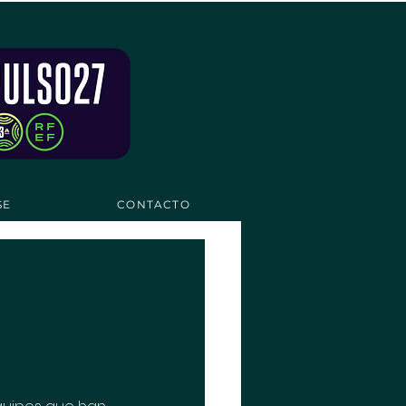
SE
CONTACTO