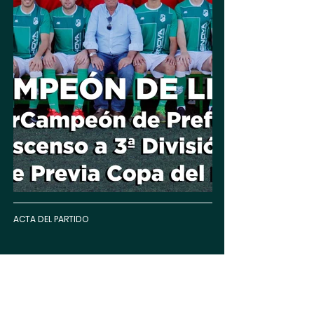
ACTA DEL PARTIDO