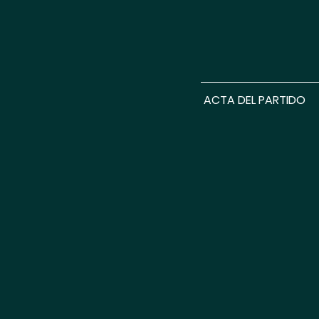
 ACTA DEL PARTIDO