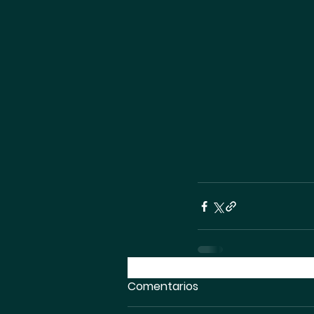
Comentarios