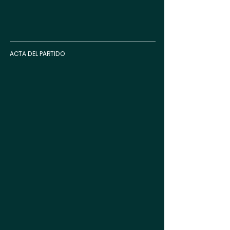
ACTA DEL PARTIDO