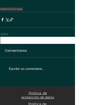
Noticias
Fichajes
Comentarios
Escribir un comentario...
Política de
protección de datos
Política de