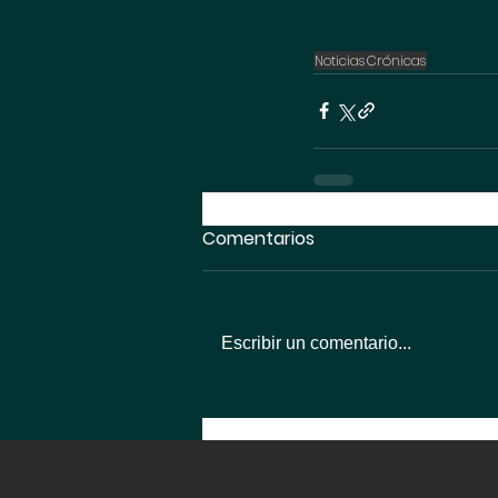
Noticias
Crónicas
Comentarios
Escribir un comentario...