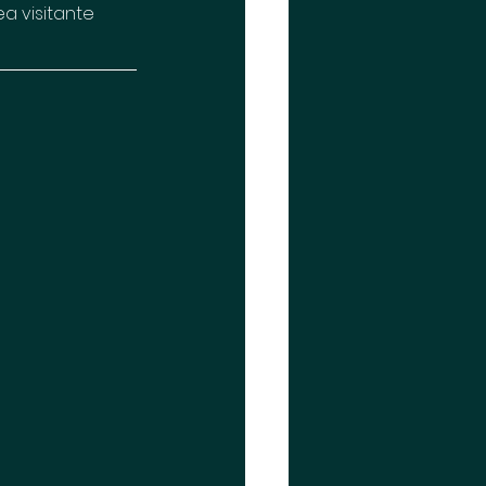
a visitante 