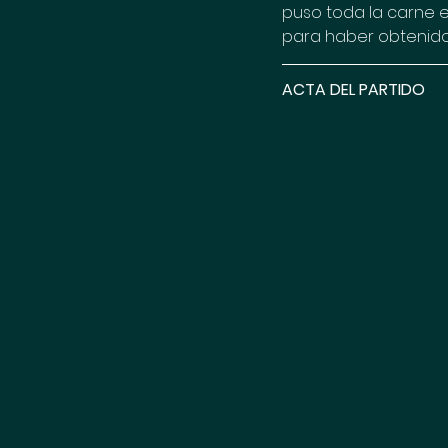
puso toda la carne e
para haber obtenido
ACTA DEL PARTIDO