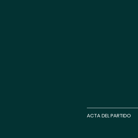
ACTA DEL PARTIDO