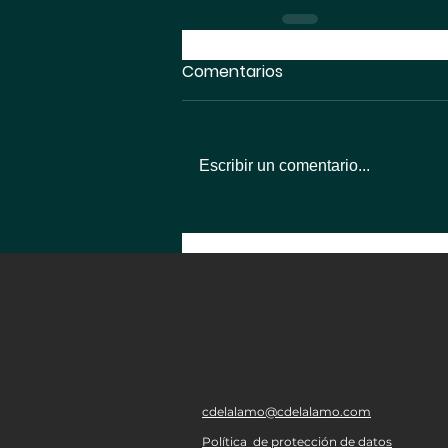
Comentarios
Escribir un comentario...
cdelalamo@cdelalamo.com
Política de protección de datos