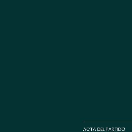
ACTA DEL PARTIDO