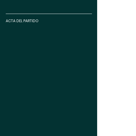
ACTA DEL PARTIDO