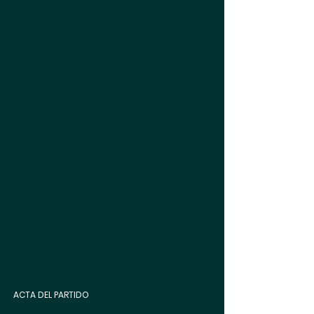
ACTA DEL PARTIDO