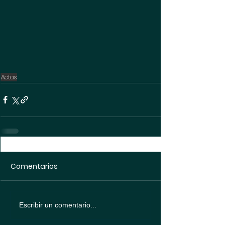
Actas
Comentarios
Escribir un comentario...