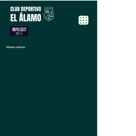
Últimas noticias