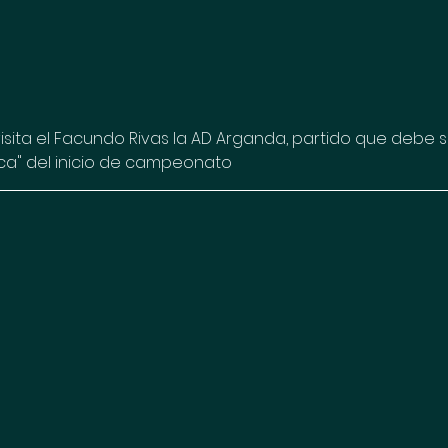
isita el Facundo Rivas la AD Arganda, partido que debe s
ca" del inicio de campeonato