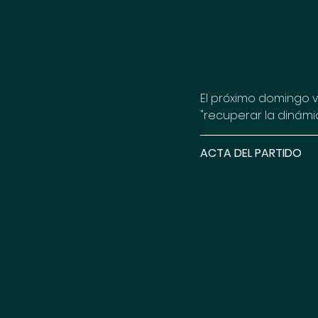
El próximo domingo v
"recuperar la dinámi
ACTA DEL PARTIDO