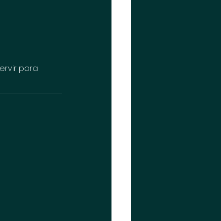
ervir para 