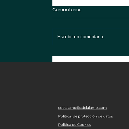
Comentarios
Escribir un comentario...
cdelalamo@cdelalamo.com
Política de protección de datos
Política de Cookies