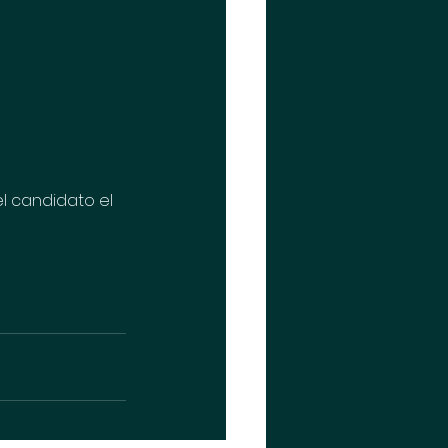
l candidato el 