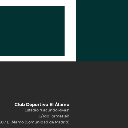
Club Deportivo El Álamo
Estadio "Facundo Rivas"
C/ Rio Tormes s/n
607 El Álamo (Comunidad de Madrid)