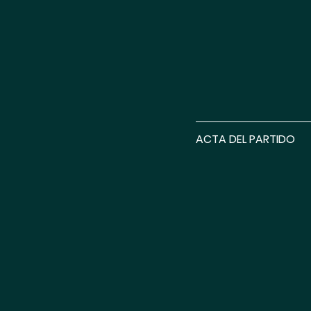
ACTA DEL PARTIDO