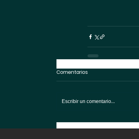
Comentarios
Escribir un comentario...