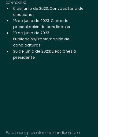
calendario:
6 de junio de 2023: Convocatoria de 
elecciones  
16 de junio de 2023: Cierre de 
presentación de candidatos  
19 de junio de 2023: 
Publicación/Proclamación de 
candidaturas  
30 de junio de 2023: Elecciones a 
presidente
Para poder presentar una candidatura a 