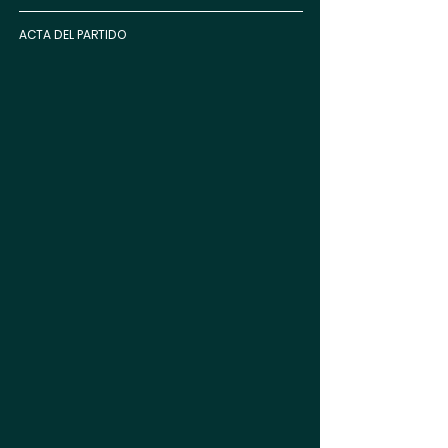
ACTA DEL PARTIDO