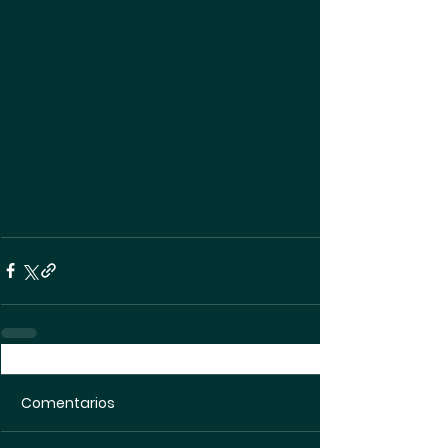
Comentarios