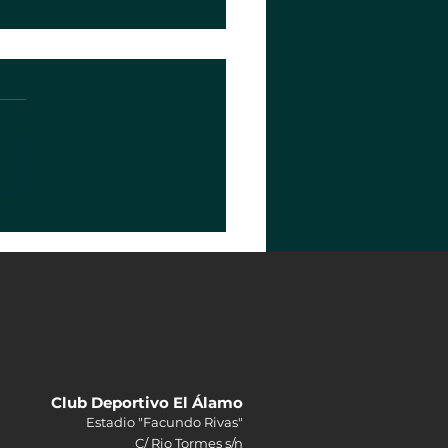
Club Deportivo El Álamo
Estadio "Facundo Rivas"
C/ Rio Tormes s/n