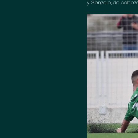
y Gonzalo, de cabeza