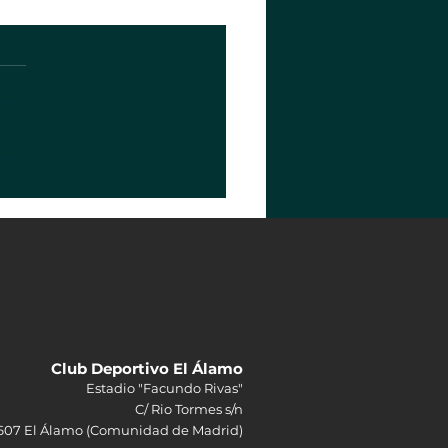
Club Deportivo El Álamo
Estadio "Facundo Rivas"
C/ Rio Tormes s/n
607 El Álamo (Comunidad de Madrid)