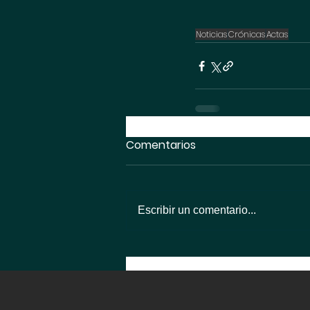
Noticias
Crónicas
Actas
Comentarios
Escribir un comentario...