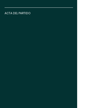
ACTA DEL PARTIDO