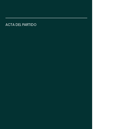
ACTA DEL PARTIDO