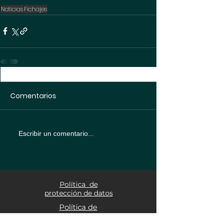
Noticias
Fichajes
Comentarios
Escribir un comentario...
Política de
protección de datos
Política de
Cookies