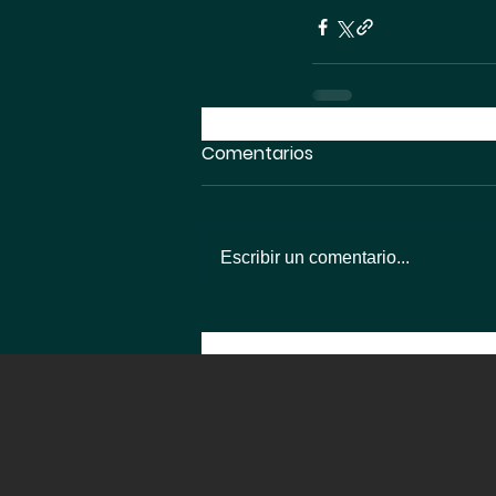
Comentarios
Escribir un comentario...