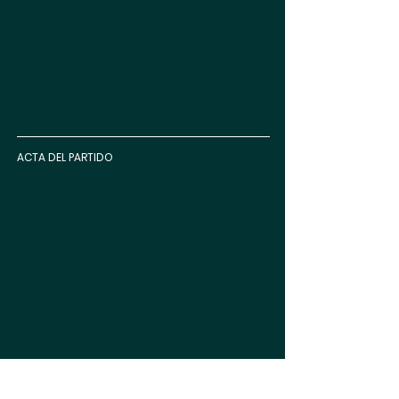
ACTA DEL PARTIDO